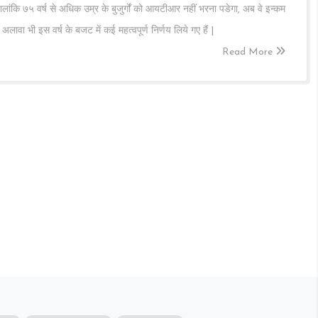
ालांकि ७५ वर्ष से अधिक उम्र के बुजुर्गों को आयटीआर नहीं भरना पडेगा, अब वे इन्कम
 अलावा भी इस वर्ष के बजट में कई महत्वपूर्ण निर्णय लिये गए हैं |
Read More