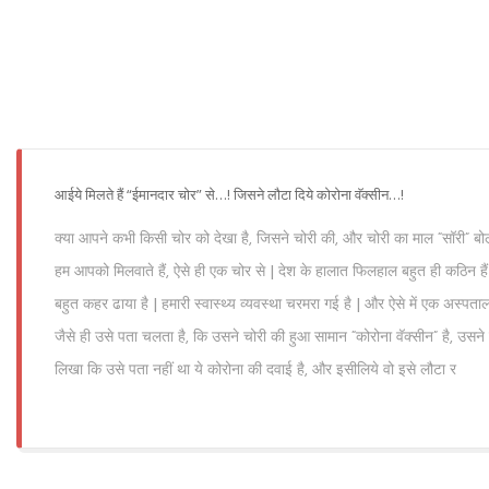
आईये मिलते हैं “ईमानदार चोर” से…! जिसने लौटा दिये कोरोना वॅक्सीन…!
क्या आपने कभी किसी चोर को देखा है, जिसने चोरी की, और चोरी का माल “सॉरी” बो
हम आपको मिलवाते हैं, ऐसे ही एक चोर से | देश के हालात फिलहाल बहुत ही कठिन हैं 
बहुत कहर ढाया है | हमारी स्वास्थ्य व्यवस्था चरमरा गई है | और ऐसे में एक अस्पत
जैसे ही उसे पता चलता है, कि उसने चोरी की हुआ सामान “कोरोना वॅक्सीन” है, उसने
लिखा कि उसे पता नहीं था ये कोरोना की दवाई है, और इसीलिये वो इसे लौटा र