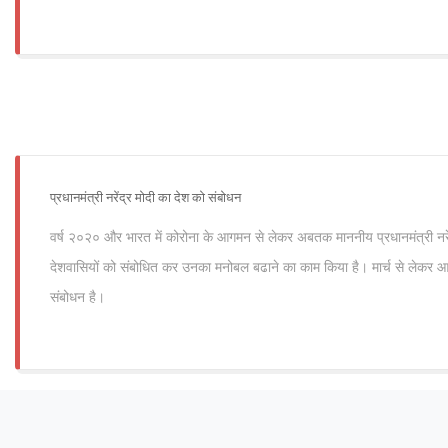
प्रधानमंत्री नरेंद्र मोदी का देश को संबोधन
वर्ष २०२० और भारत में कोरोना के आगमन से लेकर अबतक माननीय प्रधानमंत्री नर
देशवासियों को संबोधित कर उनका मनोबल बढाने का काम किया है। मार्च से लेकर 
संबोधन है।