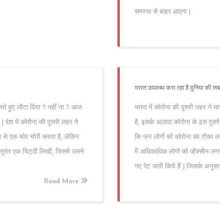
समस्या से बाहर आएगा |
भारत उपलब्ध करा रहा है दुनिया की सबस
लते हुए लौटा दिया ? नहीं ना ? आज
भारत में कोरोना की दूसरी लहर ने मा
| देश में कोरोना की दूसरी लहर ने
है, इसके अलावा कोरोना के इस दूसर
ाल से एक चोर चोरी करता है, लेकिन
कि जन लोगों को कोरोना का टीका लग 
 तुरंत एक चिट्ठी लिखी, जिसमें उसने
में अधिकाधिक लोगों को व्हॅक्सीन लग
नए रेट जारी किये हैं | जिसके अनुसार
Read More