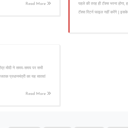
Read More
पहले की तरह ही टॅक्स भरना होगा, ह
टॅक्स रिटर्न फाइल नहीं करेंगे | इसके
ेंद्र मोदी ने समय-समय पर सभी
आजतक प्रधानमंत्री का यह सातवां
Read More