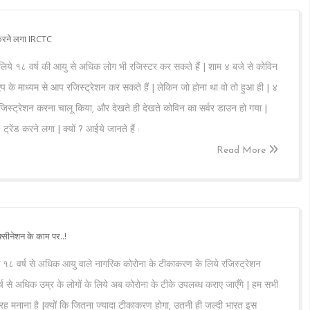
 करने लगा IRCTC
े लिये १८ वर्ष की आयु से अधिक लोग भी रजिस्टर कर सकते हैं | शाम ४ बजे से कोविन
 के माध्यम से आप रजिस्ट्रेशन कर सकते हैं | लेकिन जो होना था वो तो हुआ ही | ४
रजिस्ट्रेशन करना चालू किया, और देखते ही देखते कोविन का सर्वर डाउन हो गया |
ंड करने लगा | क्यों ? आईये जानते हैं :
Read More
्सीनेशन के काम पर..!
से १८ वर्ष से अधिक आयु वाले नागरिक कोरोना के टीकाकरण के लिये रजिस्ट्रेशन
ष से अधिक उम्र के लोगों के लिये अब कोरोना के टीके उपलब्ध कराए जाएँगे | हम सभी
ह मनाना है |क्यों कि जितना ज्यादा टीकाकरण होगा, उतनी ही जल्दी भारत इस