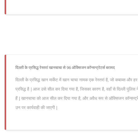
दिल्ली के प्रसिद्ध रेस्तरां खानचाचा से 96 ऑक्सिजन कॉन्सन्ट्रेटर्स बरामद
दिल्ली के प्रसिद्ध खान मार्केट में खान चाचा नामक एक रेस्तरां है, जो कबाब्स और ह
प्रसिद्ध है | आज उसे सील कर दिया गया है, जिसका कारण है, वहाँ से दिल्ली पुलिस
हैं | खानचाचा को आज सील कर दिया गया है, और अवैध रूप से ऑक्सिजन कॉन्सन्ट्र
उन पर कार्यवाही की जाएगी |