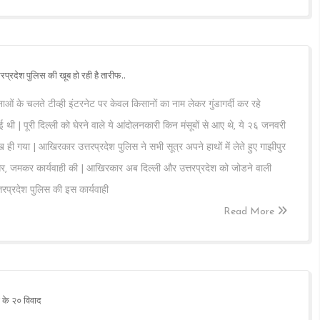
तरप्रदेश पुलिस की खूब हो रही है तारीफ..
टनाओं के चलते टीव्ही इंटरनेट पर केवल किसानों का नाम लेकर गुंडागर्दी कर रहे
ुई थी | पूरी दिल्ली को घेरने वाले ये आंदोलनकारी किन मंसूबों से आए थे, ये २६ जनवरी
ही गया | आखिरकार उत्तरप्रदेश पुलिस ने सभी सूत्र अपने हाथों में लेते हुए गाझीपुर
और, जमकर कार्यवाही की | आखिरकार अब दिल्ली और उत्तरप्रदेश को जोडने वाली
्तरप्रदेश पुलिस की इस कार्यवाही
Read More
के २० विवाद