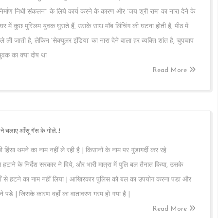
िर निर्माण निधी संकलन’’ के लिये कार्य करने के कारण और ‘जय श्री राम’ का नारा देने के
 में कुछ मुस्लिम युवक घुसते हैं, उसके साथ मॉब लिंचिंग की घटना होती है, पीठ में
ी जाती है, लेकिन ‘सेक्युलर इंडिया’ का नारा देने वाला हर व्यक्ति शांत है, चुपचाप
 युवक का क्या दोष था
Read More
 ने चलाए आँसू गॅस के गोले..!
हिंसा थमने का नाम नहीं ले रही है | किसानों के नाम पर गुंडागर्दी कर रहे
 हटाने के निर्देश सरकार ने दिये, और भारी मात्रा में पुलि बल तैनात किया, उसके
हाँ से हटने का नाम नहीं लिया | आखिरकार पुलिस को बल का उपयोग करना पडा और
छोडने पडे | जिसके कारण वहाँ का वातावरण गरम हो गया है |
Read More