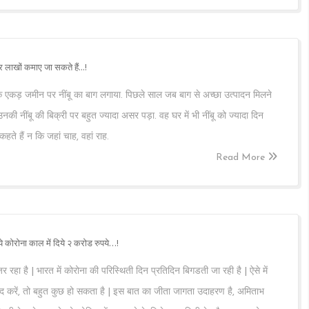
कर लाखों कमाए जा सकते हैं...!
एकड़ जमीन पर नींबू का बाग लगाया. पिछले साल जब बाग से अच्छा उत्पादन मिलने
की नींबू की बिक्री पर बहुत ज्यादा असर पड़ा. वह घर में भी नींबू को ज्यादा दिन
ते हैं न कि जहां चाह, वहां राह.
Read More
 कोरोना काल में दिये २ करोड रुपये…!
हा है | भारत में कोरोना की परिस्थिती दिन प्रतिदिन बिगडती जा रही है | ऐसे में
 करें, तो बहुत कुछ हो सकता है | इस बात का जीता जागता उदाहरण है, अमिताभ