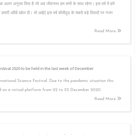
ो एक अलग अनुभव दिया है जो अब जीवनभर हम सभी के साथ रहेगा। इस वर्ष में हमें
 हमारी आँखें खोल दी। तो आईएं इस वर्ष बॉलीवुड के सबसे बड़े विवादों पर नजर
Read More
estival 2020 to be held in the last week of December
ernational Science Festival. Due to the pandemic situation this
ld on a virtual platform from 22 to 25 December 2020.
Read More