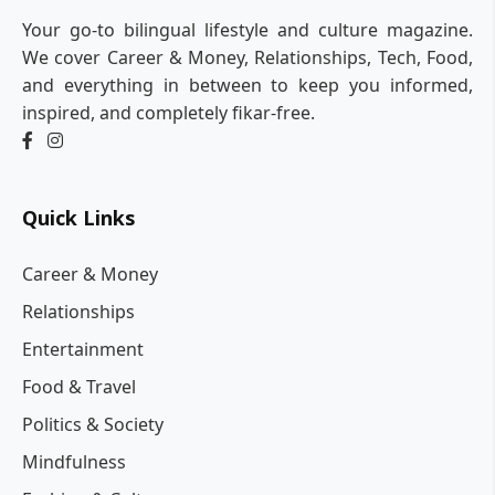
Your go-to bilingual lifestyle and culture magazine.
We cover Career & Money, Relationships, Tech, Food,
and everything in between to keep you informed,
inspired, and completely fikar-free.
Quick Links
Career & Money
Relationships
Entertainment
Food & Travel
Politics & Society
Mindfulness