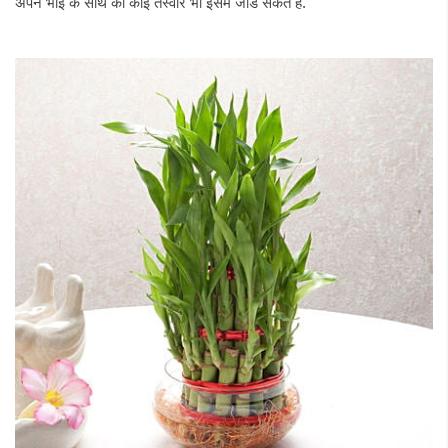
अपने भाई के साथ की कोई तस्वीर भी इसमें जोड सकते हैं.