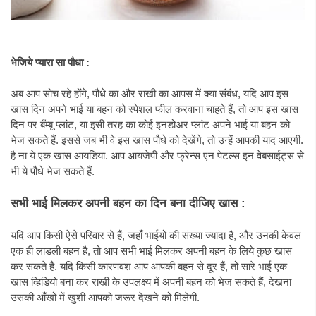
भेजिये प्यारा सा पौधा :
अब आप सोच रहे होंगे, पौधे का और राखी का आपस में क्या संबंध, यदि आप इस
खास दिन अपने भाई या बहन को स्पेशल फील करवाना चाहते हैं, तो आप इस खास
दिन पर बँम्बू प्लांट, या इसी तरह का कोई इनडोअर प्लांट अपने भाई या बहन को
भेज सकते हैं. इससे जब भी वे इस खास पौधे को देखेंगे, तो उन्हें आपकी याद आएगी.
है ना ये एक खास आयडिया. आप आयजेपी और फ्रेन्स एन पेटल्स इन वेबसाईट्स से
भी ये पौधे भेज सकते हैं.
सभी भाई मिलकर अपनी बहन का दिन बना दीजिए खास :
यदि आप किसी ऐसे परिवार से हैं, जहाँ भाईयों की संख्या ज्यादा है, और उनकी केवल
एक ही लाडली बहन है, तो आप सभी भाई मिलकर अपनी बहन के लिये कुछ खास
कर सकते हैं. यदि किसी कारणवश आप आपकी बहन से दूर हैं, तो सारे भाई एक
खास व्हिडियो बना कर राखी के उपलक्ष्य में अपनी बहन को भेज सकते हैं, देखना
उसकी आँखों में खुशी आपको जरूर देखने को मिलेगी.