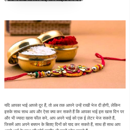
यदि आपका भाई आपसे दूर हैं, तो अब तक आपने उन्हें राखी भेज दी होगी, लेकिन
इसके साथ साथ आप और ऐसा क्या कर सकते हैं कि आपका भाई इस खास दिन पर
और भी ज्यादा खास फील करे, आप अपने भाई को एक ई लेटर भेज सकते हैं,
जिसमें आप अपने बचपन के बिताए दिनों को याद कर सकते हैं, साथ ही साथ आप