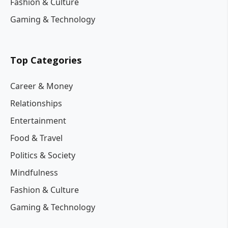
Fashion & Culture
Gaming & Technology
Top Categories
Career & Money
Relationships
Entertainment
Food & Travel
Politics & Society
Mindfulness
Fashion & Culture
Gaming & Technology