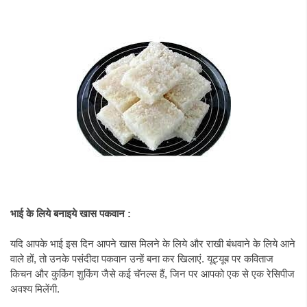
भाई के लिये बनाइये खास पकवान :
यदि आपके भाई इस दिन आपने खास मिलने के लिये और राखी बंधवाने के लिये आने
वाले हों, तो उनके पसंदीदा पकवान उन्हें बना कर खिलाएं. यूट्यूब पर कविताज
किचन और कुकिंग शुकिंग जैसे कई चॅनल्स हैं, जिन पर आपको एक से एक रेसिपीज
अवश्य मिलेंगी.