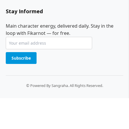
Stay Informed
Main character energy, delivered daily. Stay in the
loop with Fikarnot — for free.
Subscribe
© Powered By Sangraha. All Rights Reserved.